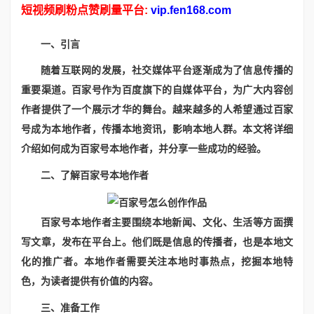
短视频刷粉点赞刷量平台:
vip.fen168.com
一、引言
随着互联网的发展，社交媒体平台逐渐成为了信息传播的
重要渠道。百家号作为百度旗下的自媒体平台，为广大内容创
作者提供了一个展示才华的舞台。越来越多的人希望通过百家
号成为本地作者，传播本地资讯，影响本地人群。本文将详细
介绍如何成为百家号本地作者，并分享一些成功的经验。
二、了解百家号本地作者
百家号本地作者主要围绕本地新闻、文化、生活等方面撰
写文章，发布在平台上。他们既是信息的传播者，也是本地文
化的推广者。本地作者需要关注本地时事热点，挖掘本地特
色，为读者提供有价值的内容。
三、准备工作