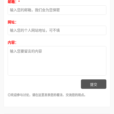
邮箱：
*
网址：
内容：
◎欢迎参与讨论，请在这里发表您的看法、交流您的观点。