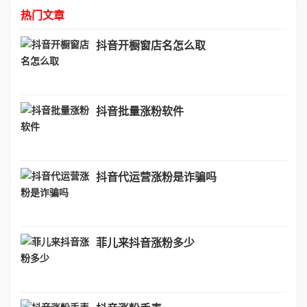
热门文章
抖音开橱窗店名怎么取
抖音批量涨粉软件
抖音代运营涨粉是诈骗吗
菲儿来抖音涨粉多少