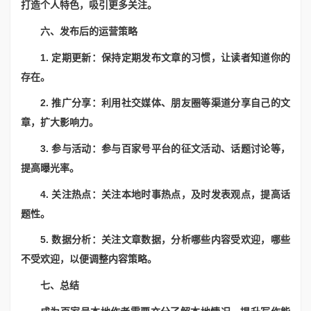
打造个人特色，吸引更多关注。
六、发布后的运营策略
1. 定期更新：保持定期发布文章的习惯，让读者知道你的
存在。
2. 推广分享：利用社交媒体、朋友圈等渠道分享自己的文
章，扩大影响力。
3. 参与活动：参与百家号平台的征文活动、话题讨论等，
提高曝光率。
4. 关注热点：关注本地时事热点，及时发表观点，提高话
题性。
5. 数据分析：关注文章数据，分析哪些内容受欢迎，哪些
不受欢迎，以便调整内容策略。
七、总结