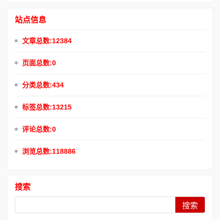
站点信息
文章总数:12384
页面总数:0
分类总数:434
标签总数:13215
评论总数:0
浏览总数:118886
搜索
Search