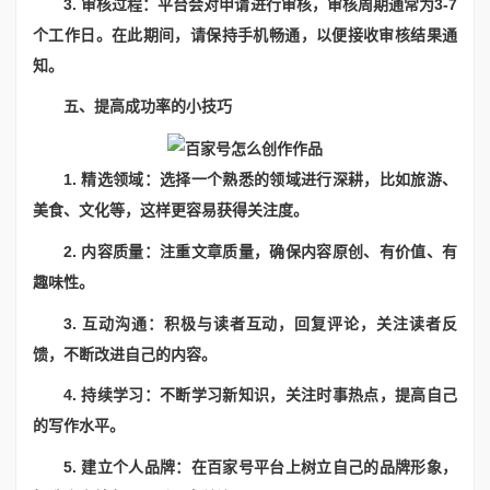
3. 审核过程：平台会对申请进行审核，审核周期通常为3-7
个工作日。在此期间，请保持手机畅通，以便接收审核结果通
知。
五、提高成功率的小技巧
1. 精选领域：选择一个熟悉的领域进行深耕，比如旅游、
美食、文化等，这样更容易获得关注度。
2. 内容质量：注重文章质量，确保内容原创、有价值、有
趣味性。
3. 互动沟通：积极与读者互动，回复评论，关注读者反
馈，不断改进自己的内容。
4. 持续学习：不断学习新知识，关注时事热点，提高自己
的写作水平。
5. 建立个人品牌：在百家号平台上树立自己的品牌形象，