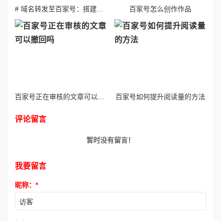
# 域名转发至百家号：搭建个人品牌与流量桥梁的完整指南
百家号怎么创作作品
百家号正在审核的文章可以撤回吗
百家号如何提升阅读量的方法
评论留言
暂时没有留言！
我要留言
昵称：
*