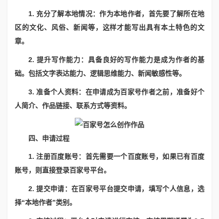
1. 充分了解本地情况：作为本地作者，首先要了解所在地
区的文化、风俗、新闻等，这样才能写出具有本土特色的文
章。
2. 提升写作能力：具备良好的写作能力是成为作者的基
础。包括文字表达能力、逻辑思维能力、新闻敏感性等。
3. 准备个人资料：在申请成为百家号作者之前，准备好个
人简介、作品链接、联系方式等资料。
四、申请过程
1. 注册百度账号：首先需要一个百度账号，如果已有百度
账号，则直接登录百家号平台。
2. 提交申请：在百家号平台提交申请，填写个人信息，选
择“本地作者”类别。