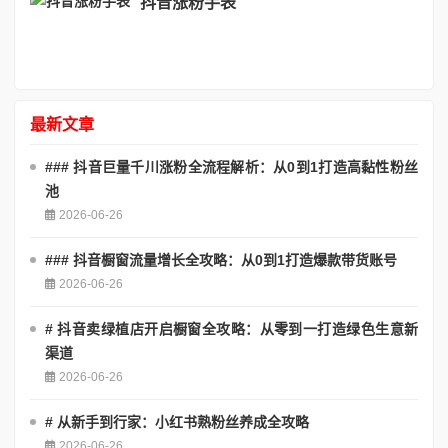
抖音涨粉手表
最新文章
### 抖音巨量千川涨粉全流程解析：从0到1打造高黏性粉丝
池
2026-06-26
### 抖音橱窗流量增长全攻略：从0到1打造爆款带货账号
2026-06-26
# 抖音卖绿植店开启橱窗全攻略：从零到一打造绿色生意新
渠道
2026-06-26
# 从新手到行家：小红书熟粉丝养成全攻略
2026-06-26