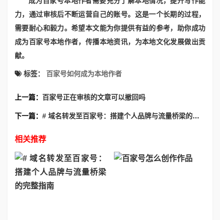
成为百家号本地作者需要充分了解本地情况，提升写作能
力，通过审核后不断运营自己的账号。这是一个长期的过程，
需要耐心和毅力。希望本文能为你提供有益的参考，助你成功
成为百家号本地作者，传播本地资讯，为本地文化发展做出贡
献。
标签：
百家号如何成为本地作者
上一篇：
百家号正在审核的文章可以撤回吗
下一篇：
# 域名转发至百家号：搭建个人品牌与流量桥梁的完整指南
相关推荐