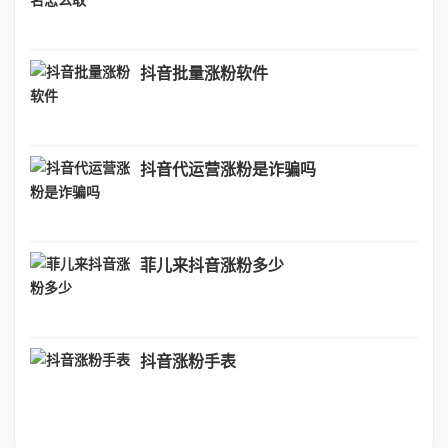
抖音批量涨粉软件
抖音代运营涨粉是诈骗吗
菲儿来抖音涨粉多少
抖音涨粉手表