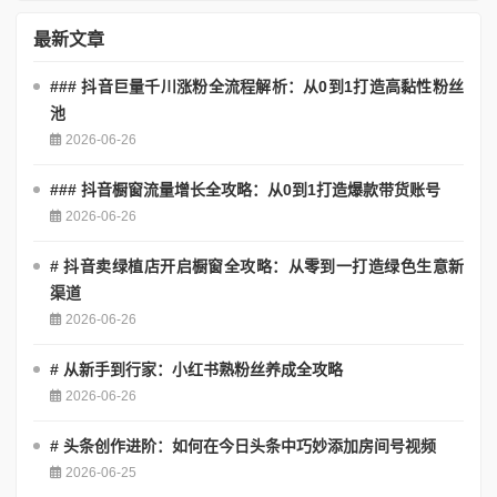
最新文章
### 抖音巨量千川涨粉全流程解析：从0到1打造高黏性粉丝
池
2026-06-26
### 抖音橱窗流量增长全攻略：从0到1打造爆款带货账号
2026-06-26
# 抖音卖绿植店开启橱窗全攻略：从零到一打造绿色生意新
渠道
2026-06-26
# 从新手到行家：小红书熟粉丝养成全攻略
2026-06-26
# 头条创作进阶：如何在今日头条中巧妙添加房间号视频
2026-06-25